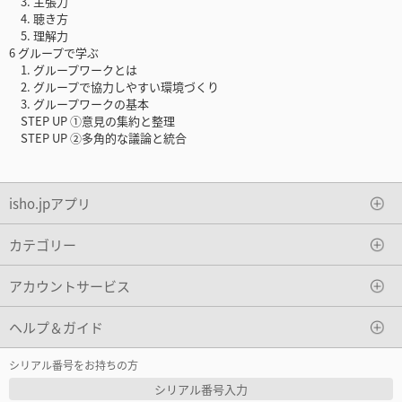
3. 主張力
4. 聴き方
5. 理解力
6 グループで学ぶ
1. グループワークとは
2. グループで協力しやすい環境づくり
3. グループワークの基本
STEP UP ①意見の集約と整理
STEP UP ②多角的な議論と統合
isho.jpアプリ
カテゴリー
アカウントサービス
ヘルプ＆ガイド
シリアル番号をお持ちの方
シリアル番号入力