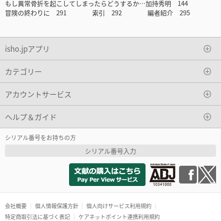
もし異常骨折を起こしてしまったらどうするか…加持秀明 144
冒険の終わりに 291 索引 292 編者紹介 295
isho.jpアプリ
カテゴリー
アカウントサービス
ヘルプ＆ガイド
シリアル番号をお持ちの方
シリアル番号入力
会社概要
個人情報保護方針
個人向けサービス利用規約
特定商取引法に基づく表記
ケアネットポイント連携利用規約