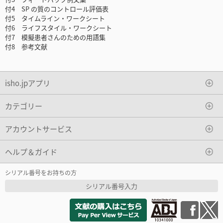
付4 SP の質のコントロール評価表
付5 タイムライン・ワークシート
付6 ライフスタイル・ワークシート
付7 模擬患者さんのための用語集
付8 参考文献
isho.jpアプリ
カテゴリー
アカウントサービス
ヘルプ＆ガイド
シリアル番号をお持ちの方
シリアル番号入力