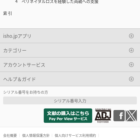
4 ペリネイタルロスを経験した両親への支援
索 引
isho.jpアプリ
カテゴリー
アカウントサービス
ヘルプ＆ガイド
シリアル番号をお持ちの方
シリアル番号入力
会社概要
個人情報保護方針
個人向けサービス利用規約