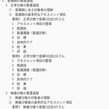
C 産褥期の看護過程
1 正常分娩の看護過程
① 産褥期にある対象者の理解
② 産褥期の基本的なアセスメント項目
事例5 正常分娩で産褥1日目のEさん
1 アセスメント項目の整理
2 関連図
3 看護課題（看護診断）
4 目 標
5 具体的ケア
6 結 果
7 評 価
事例6 正常分娩で産褥4日目のEさん
1 アセスメント項目の整理
2 関連図
3 看護課題（看護診断）
4 目 標
5 具体的ケア
6 結 果
7 評 価
2 無痛分娩の看護過程
① 無痛分娩の対象者の理解
② 無痛分娩後の基本的なアセスメント項目
事例7 無痛分娩で産褥1日目のFさん