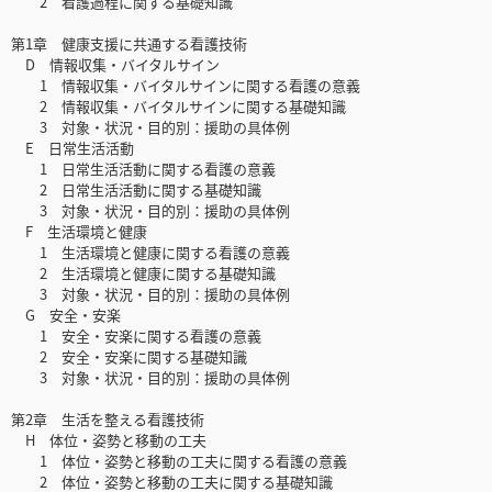
2 看護過程に関する基礎知識
第1章 健康支援に共通する看護技術
D 情報収集・バイタルサイン
1 情報収集・バイタルサインに関する看護の意義
2 情報収集・バイタルサインに関する基礎知識
3 対象・状況・目的別：援助の具体例
E 日常生活活動
1 日常生活活動に関する看護の意義
2 日常生活活動に関する基礎知識
3 対象・状況・目的別：援助の具体例
F 生活環境と健康
1 生活環境と健康に関する看護の意義
2 生活環境と健康に関する基礎知識
3 対象・状況・目的別：援助の具体例
G 安全・安楽
1 安全・安楽に関する看護の意義
2 安全・安楽に関する基礎知識
3 対象・状況・目的別：援助の具体例
第2章 生活を整える看護技術
H 体位・姿勢と移動の工夫
1 体位・姿勢と移動の工夫に関する看護の意義
2 体位・姿勢と移動の工夫に関する基礎知識