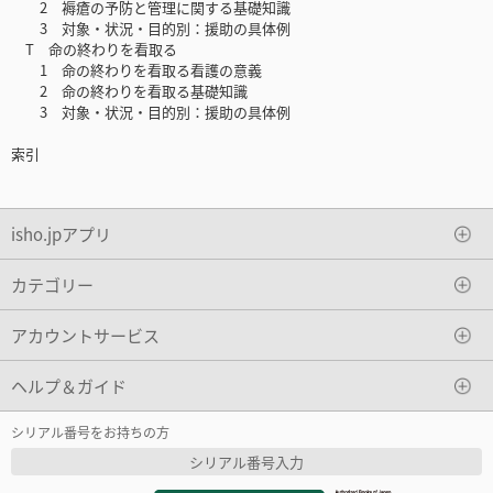
2 褥瘡の予防と管理に関する基礎知識
3 対象・状況・目的別：援助の具体例
T 命の終わりを看取る
1 命の終わりを看取る看護の意義
2 命の終わりを看取る基礎知識
3 対象・状況・目的別：援助の具体例
索引
isho.jpアプリ
カテゴリー
アカウントサービス
ヘルプ＆ガイド
シリアル番号をお持ちの方
シリアル番号入力