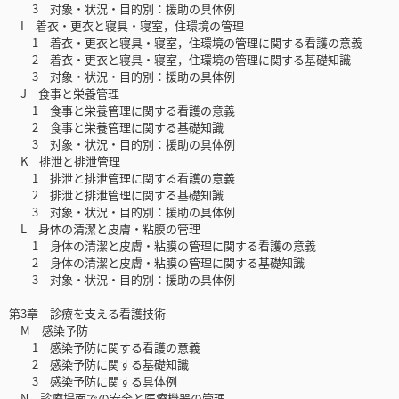
3 対象・状況・目的別：援助の具体例
I 着衣・更衣と寝具・寝室，住環境の管理
1 着衣・更衣と寝具・寝室，住環境の管理に関する看護の意義
2 着衣・更衣と寝具・寝室，住環境の管理に関する基礎知識
3 対象・状況・目的別：援助の具体例
J 食事と栄養管理
1 食事と栄養管理に関する看護の意義
2 食事と栄養管理に関する基礎知識
3 対象・状況・目的別：援助の具体例
K 排泄と排泄管理
1 排泄と排泄管理に関する看護の意義
2 排泄と排泄管理に関する基礎知識
3 対象・状況・目的別：援助の具体例
L 身体の清潔と皮膚・粘膜の管理
1 身体の清潔と皮膚・粘膜の管理に関する看護の意義
2 身体の清潔と皮膚・粘膜の管理に関する基礎知識
3 対象・状況・目的別：援助の具体例
第3章 診療を支える看護技術
M 感染予防
1 感染予防に関する看護の意義
2 感染予防に関する基礎知識
3 感染予防に関する具体例
N 診療場面での安全と医療機器の管理