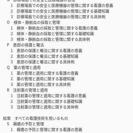
1 診療場面での安全と医療機器の管理に関する看護の意義
2 診療場面での安全と医療機器の管理に関する基礎知識
3 診療場面での安全と医療機器の管理に関する具体例
O 検体・静脈血の採取と管理
1 検体・静脈血の採取と管理に関する看護の意義
2 検体・静脈血の採取と管理に関する基礎知識
3 検体・静脈血の採取と管理に関する具体例
P 患部の保護と罨法
1 患部の保護と罨法に関する看護の意義
2 患部の保護と罨法に関する基礎知識
3 患部の保護と罨法に関する具体例
Q 薬の管理と適用
1 薬の管理と適用に関する看護の意義
2 薬の管理と適用に関する基礎知識
3 薬の管理と適用に関する具体例
R 注射薬の管理と適用
1 注射薬の管理と適用に関する看護の意義
2 注射薬の管理と適用に関する基礎知識
3 注射薬の管理と適用に関する具体例
結章 すべての看護技術を用いるもの
S 褥瘡の予防と管理
1 褥瘡の予防と管理に関する看護の意義