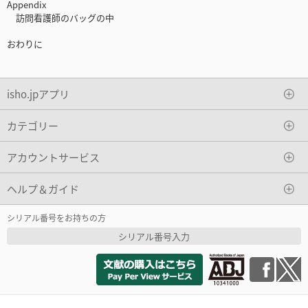
Appendix
訪問看護師のバッグの中
おわりに
isho.jpアプリ
カテゴリー
アカウントサービス
ヘルプ＆ガイド
シリアル番号をお持ちの方
シリアル番号入力