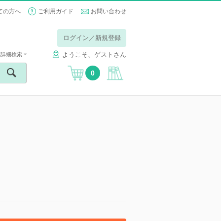
ての方へ
ご利用ガイド
お問い合わせ
ログイン／新規登録
ようこそ、ゲストさん
詳細検索
0