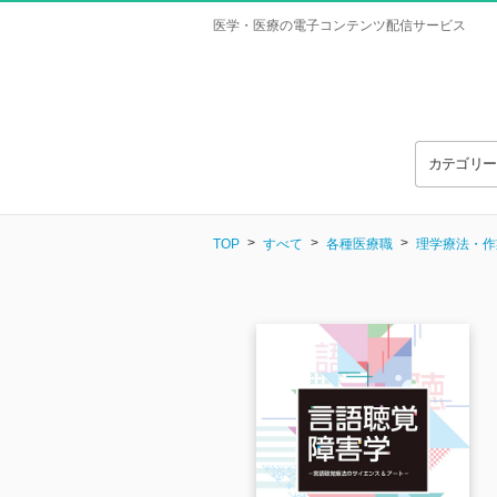
医学・医療の電子コンテンツ配信サービス
カテゴリ
TOP
すべて
各種医療職
理学療法・作