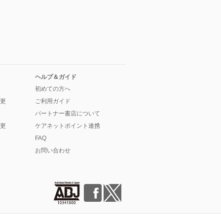
ヘルプ＆ガイド
初めての方へ
更
ご利用ガイド
パートナー書店について
更
ケアネットポイント連携
FAQ
お問い合わせ