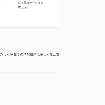
日本看護協会出版会
¥1,320
のもと,家政学の学的成果に基づく生活支