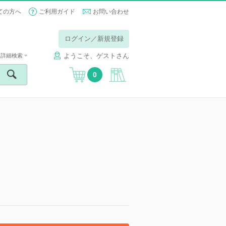
ての方へ
ご利用ガイド
お問い合わせ
ログイン／新規登録
ようこそ、ゲストさん
詳細検索
0