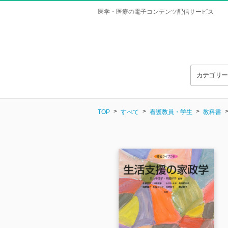
医学・医療の電子コンテンツ配信サービス
カテゴリ
TOP
すべて
看護教員・学生
教科書