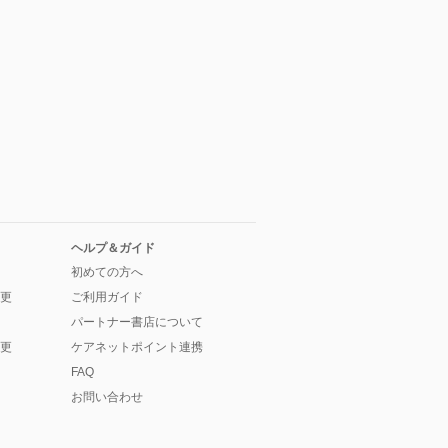
ヘルプ＆ガイド
初めての方へ
更
ご利用ガイド
パートナー書店について
更
ケアネットポイント連携
FAQ
お問い合わせ