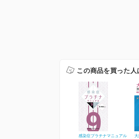
この商品を買った人
感染症プラチナマニュアル
大