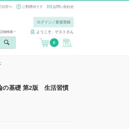
ての方へ
ご利用ガイド
お問い合わせ
ログイン／新規登録
ようこそ、ゲストさん
詳細検索
0
に
の基礎 第2版 生活習慣