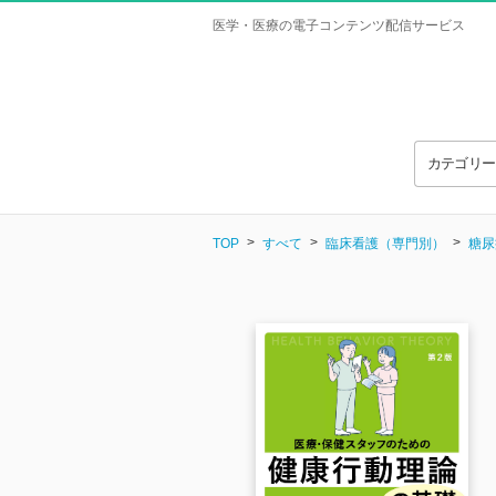
医学・医療の電子コンテンツ配信サービス
カテゴリ
TOP
すべて
臨床看護（専門別）
糖尿