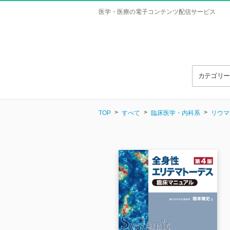
医学・医療の電子コンテンツ配信サービス
カテゴリ
TOP
すべて
臨床医学・内科系
リウマ