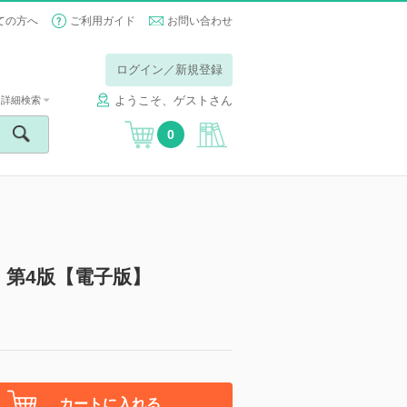
ての方へ
ご利用ガイド
お問い合わせ
ログイン／新規登録
ようこそ、ゲストさん
詳細検索
0
第4版【電子版】
カートに入れる