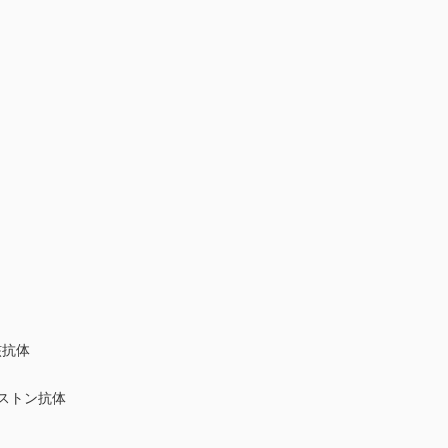
抗体
ストン抗体