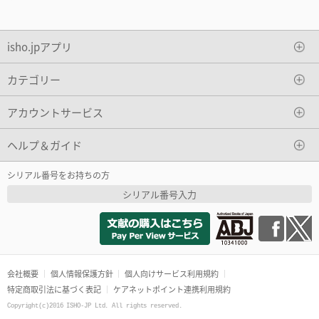
isho.jpアプリ
カテゴリー
アカウントサービス
ヘルプ＆ガイド
シリアル番号をお持ちの方
シリアル番号入力
会社概要
個人情報保護方針
個人向けサービス利用規約
特定商取引法に基づく表記
ケアネットポイント連携利用規約
Copyright(c)2016 ISHO-JP Ltd. All rights reserved.