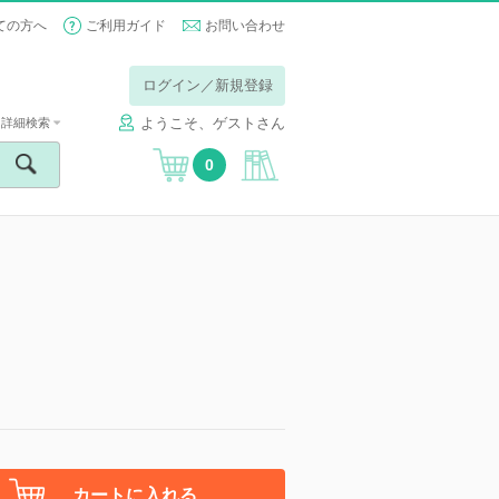
ての方へ
ご利用ガイド
お問い合わせ
ログイン／新規登録
ようこそ、ゲストさん
詳細検索
0
カートに入れる