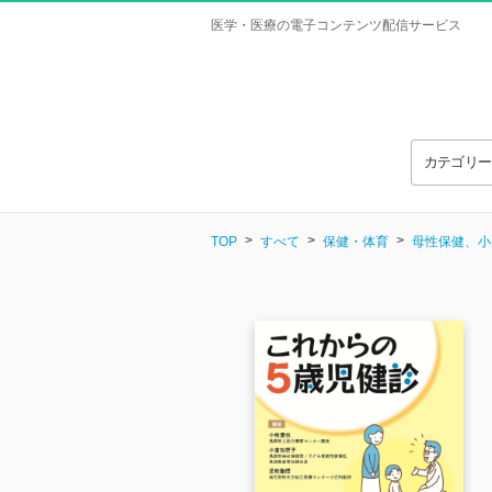
医学・医療の電子コンテンツ配信サービス
カテゴリ
TOP
すべて
保健・体育
母性保健、小