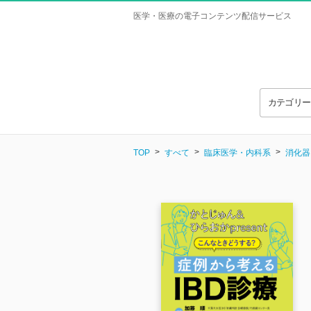
医学・医療の電子コンテンツ配信サービス
カテゴリ
TOP
すべて
臨床医学・内科系
消化器