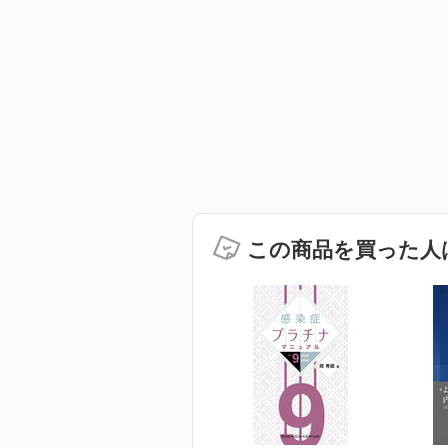
この商品を買った人