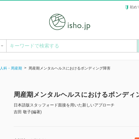
初め
ー
人科・周産期
周産期メンタルヘルスにおけるボンディング障害
周産期メンタルヘルスにおけるボンディ
日本語版スタッフォード面接を用いた新しいアプローチ
吉田 敬子(編著)