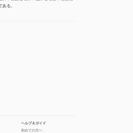
である。
ヘルプ＆ガイド
初めての方へ