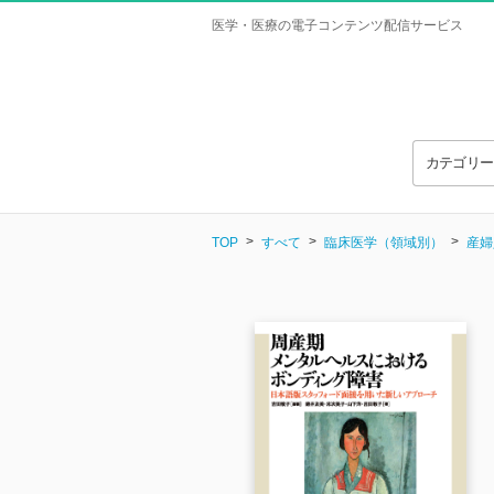
医学・医療の電子コンテンツ配信サービス
カテゴリ
TOP
すべて
臨床医学（領域別）
産婦