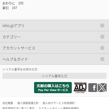
おわりに 155
索引 157
isho.jpアプリ
カテゴリー
アカウントサービス
ヘルプ＆ガイド
シリアル番号をお持ちの方
シリアル番号入力
会社概要
個人情報保護方針
個人向けサービス利用規約
特定商取引法に基づく表記
ケアネットポイント連携利用規約