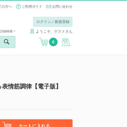
ての方へ
ご利用ガイド
お問い合わせ
ログイン／新規登録
ようこそ、ゲストさん
詳細検索
0
よる表情筋調律【電子版】
カートに入れる