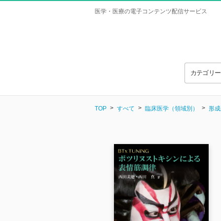
医学・医療の電子コンテンツ配信サービス
カテゴリ
TOP
すべて
臨床医学（領域別）
形成