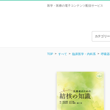
医学・医療の電子コンテンツ配信サービス
カテゴリ
TOP
すべて
臨床医学・内科系
呼吸器