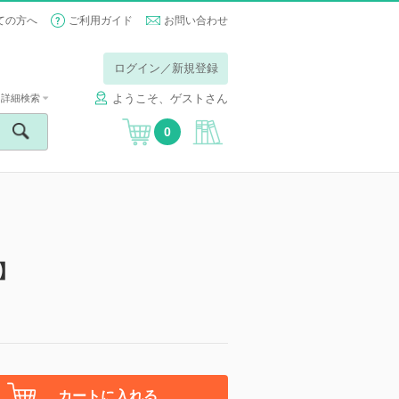
ての方へ
ご利用ガイド
お問い合わせ
ログイン／新規登録
ようこそ、ゲストさん
詳細検索
0
】
カートに入れる