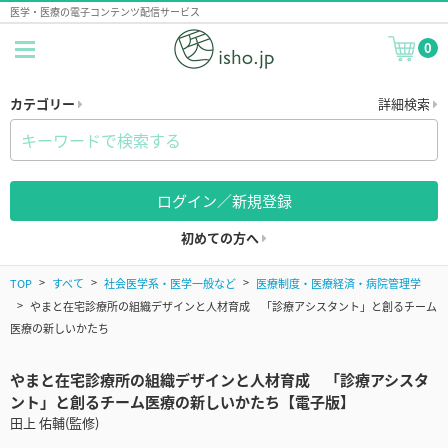
医学・医療の電子コンテンツ配信サービス
0
カテゴリー
詳細検索
ログイン／新規登録
初めての方へ
TOP
すべて
社会医学系・医学一般など
医療制度・医療経済・病院管理学
やまと在宅診療所の組織デザインと人材育成 「診療アシスタント」と創るチーム
医療の新しいかたち
やまと在宅診療所の組織デザインと人材育成 「診療アシスタ
ント」と創るチーム医療の新しいかたち【電子版】
田上 佑輔(監修)