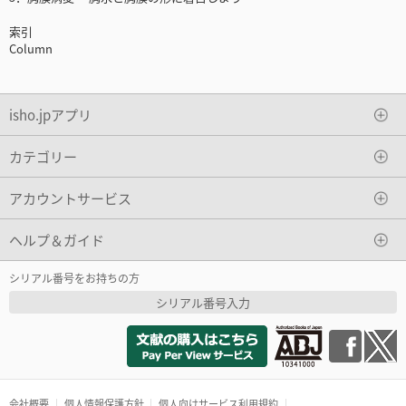
索引
Column
isho.jpアプリ
カテゴリー
アカウントサービス
ヘルプ＆ガイド
シリアル番号をお持ちの方
シリアル番号入力
会社概要
個人情報保護方針
個人向けサービス利用規約