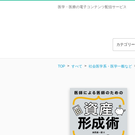
医学・医療の電子コンテンツ配信サービス
カテゴリ
TOP
すべて
社会医学系・医学一般など