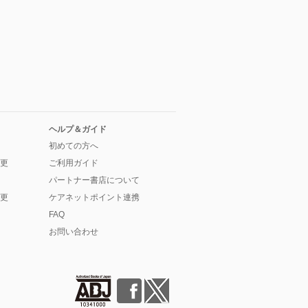
ヘルプ＆ガイド
初めての方へ
更
ご利用ガイド
パートナー書店について
更
ケアネットポイント連携
FAQ
お問い合わせ