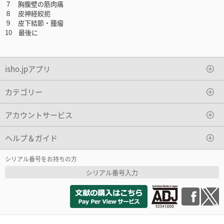
７ 胸腹壁の筋肉痛
８ 皮神経絞扼
９ 皮下結節・腫瘤
10 最後に
isho.jpアプリ
カテゴリー
アカウントサービス
ヘルプ＆ガイド
シリアル番号をお持ちの方
シリアル番号入力