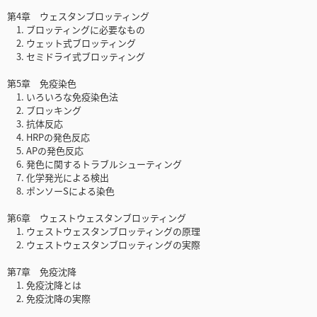
第4章 ウェスタンブロッティング
1. ブロッティングに必要なもの
2. ウェット式ブロッティング
3. セミドライ式ブロッティング
第5章 免疫染色
1. いろいろな免疫染色法
2. ブロッキング
3. 抗体反応
4. HRPの発色反応
5. APの発色反応
6. 発色に関するトラブルシューティング
7. 化学発光による検出
8. ポンソーSによる染色
第6章 ウェストウェスタンブロッティング
1. ウェストウェスタンブロッティングの原理
2. ウェストウェスタンブロッティングの実際
第7章 免疫沈降
1. 免疫沈降とは
2. 免疫沈降の実際