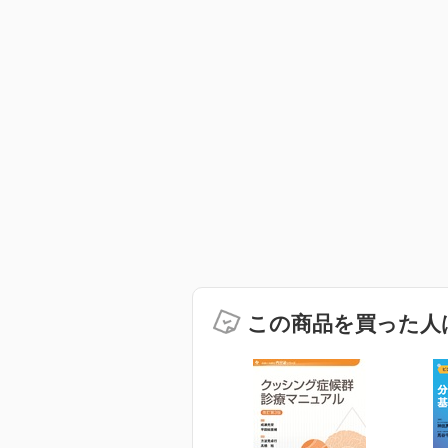
この商品を買った人