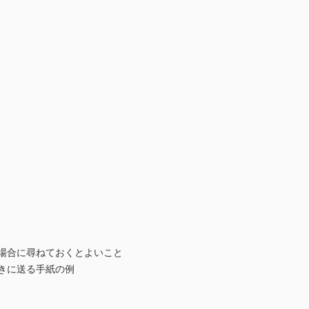
る場合に尋ねておくとよいこと
きに送る手紙の例