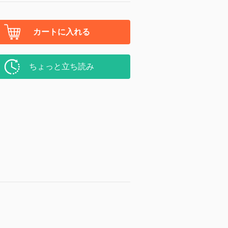
カートに入れる
ちょっと立ち読み