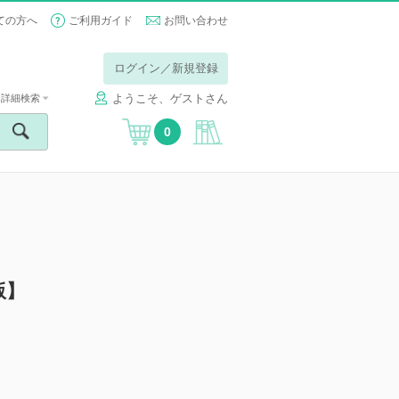
ての方へ
ご利用ガイド
お問い合わせ
ログイン／新規登録
ようこそ、ゲストさん
詳細検索
0
版】