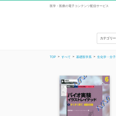
医学・医療の電子コンテンツ配信サービス
カテゴリ
TOP
すべて
基礎医学系
生化学・分子