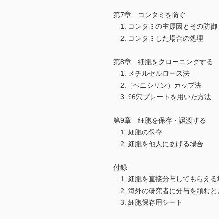
第7章 コンタミを防ぐ
1. コンタミの主原因とその防御
2. コンタミした場合の処理
第8章 細胞をクローニングする
1. メチルセルロース法
2.（ペニシリン）カップ法
3. 96穴プレートを用いた方法
第9章 細胞を保存・譲渡する
1. 細胞の保存
2. 細胞を他人にあげる場合
付録
1. 細胞を直接分与してもらえ
2. 海外の研究者に分与を頼むと
3. 細胞保存用シート