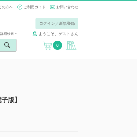
ての方へ
ご利用ガイド
お問い合わせ
ログイン／新規登録
ようこそ、ゲストさん
詳細検索
0
電子版】