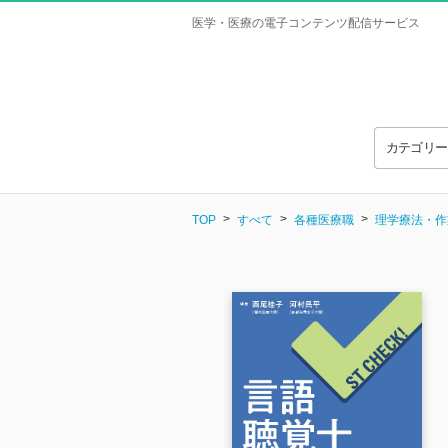
医学・医療の電子コンテンツ配信サービス
カテゴリ
TOP
すべて
各種医療職
理学療法・作