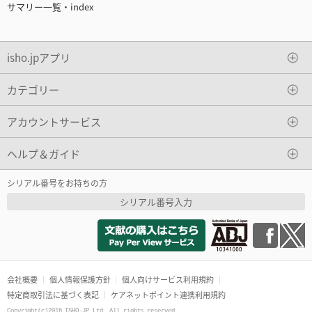
サマリー一覧・index
isho.jpアプリ
カテゴリー
アカウントサービス
ヘルプ＆ガイド
シリアル番号をお持ちの方
シリアル番号入力
会社概要
個人情報保護方針
個人向けサービス利用規約
特定商取引法に基づく表記
ケアネットポイント連携利用規約
Copyright(c)2016 ISHO-JP Ltd. All rights reserved.