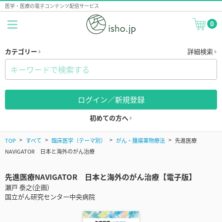
医学・医療の電子コンテンツ配信サービス
0
カテゴリー
詳細検索
ログイン／新規登録
初めての方へ
TOP
すべて
臨床医学（テーマ別）
がん・腫瘍薬物療法
先進医療
NAVIGATOR 日本と海外のがん治療
先進医療NAVIGATOR 日本と海外のがん治療【電子版】
瀬戸 泰之(企画)
国立がん研究センター中央病院