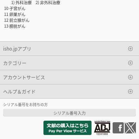
1) 外科治療 2) 非外科治療
10 子宮がん
11 卵巣がん
12 前立腺がん
13 膀胱がん
isho.jpアプリ
カテゴリー
アカウントサービス
ヘルプ＆ガイド
シリアル番号をお持ちの方
シリアル番号入力