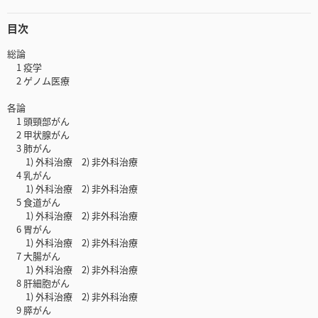
目次
総論
1 疫学
2 ゲノム医療
各論
1 頭頸部がん
2 甲状腺がん
3 肺がん
1) 外科治療 2) 非外科治療
4 乳がん
1) 外科治療 2) 非外科治療
5 食道がん
1) 外科治療 2) 非外科治療
6 胃がん
1) 外科治療 2) 非外科治療
7 大腸がん
1) 外科治療 2) 非外科治療
8 肝細胞がん
1) 外科治療 2) 非外科治療
9 膵がん