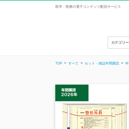
医学・医療の電子コンテンツ配信サービス
カテゴリ
TOP
すべて
セット・雑誌年間購読
年