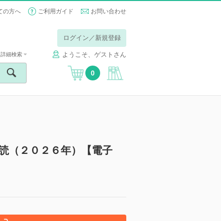
ての方へ
ご利用ガイド
お問い合わせ
ログイン／新規登録
ようこそ、ゲストさん
詳細検索
0
読（２０２６年）【電子