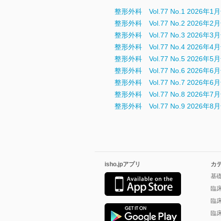
整形外科 Vol.77 No.1 2026年1
整形外科 Vol.77 No.2 2026年2
整形外科 Vol.77 No.3 2026年3
整形外科 Vol.77 No.4 2026年4
整形外科 Vol.77 No.5 2026年5
整形外科 Vol.77 No.6 2026年6
整形外科 Vol.77 No.7 2026年6
整形外科 Vol.77 No.8 2026年7
整形外科 Vol.77 No.9 2026年8
isho.jpアプリ
カ
基
臨
臨
臨