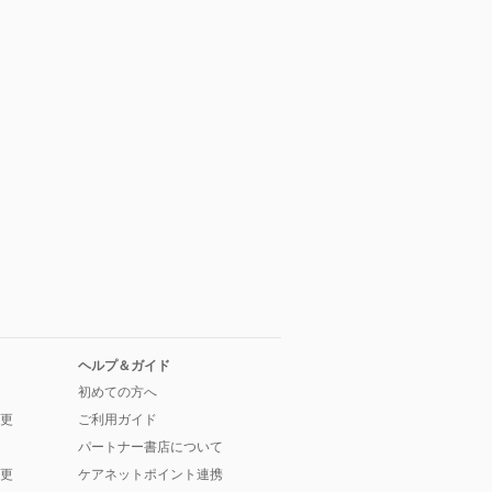
ヘルプ＆ガイド
初めての方へ
更
ご利用ガイド
パートナー書店について
更
ケアネットポイント連携