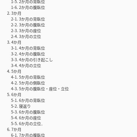
1-5. 2か月の背臥位
1-6. 2か月の腹臥位
2. 3か月
2-1. 3か月の背臥位
2-2. 3か月の腹臥位
2-3. 3か月の座位
2-4. 3か月の立位
3. 4か月
3-1. 4か月の背臥位
3-2. 4か月の腹臥位
3-3. 4か月の引き起こし
3-4. 4か月の立位
4. 5か月
4-1. 5か月の背臥位
4-2. 5か月の側臥位
4-3. 5か月の腹臥位・座位・立位
5. 6か月
5-1. 6か月の背臥位
5-2. 寝返り
5-3. 6か月の腹臥位
5-4. 6か月の座位
5-5. 6か月の立位．
6. 7か月
6-1. 7か月の腹臥位