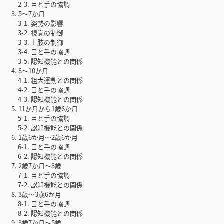
2-3. 目と手の協調
3. 5〜7か月
3-1. 姿勢の影響
3-2. 視覚の制御
3-3. 上肢の制御
3-4. 目と手の協調
3-5. 認知機能との関係
4. 8〜10か月
4-1. 粗大運動との関係
4-2. 目と手の協調
4-3. 認知機能との関係
5. 11か月から1歳6か月
5-1. 目と手の協調
5-2. 認知機能との関係
6. 1歳6か月〜2歳6か月
6-1. 目と手の協調
6-2. 認知機能との関係
7. 2歳7か月〜3歳
7-1. 目と手の協調
7-2. 認知機能との関係
8. 3歳〜3歳6か月
8-1. 目と手の協調
8-2. 認知機能との関係
9. 3歳7か月〜5歳