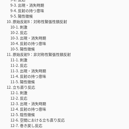
9-3. 出現・消失時期
9-4. 反射の持つ意味
9-5. 陽性徴候
10. 原始反射8：対称性緊張性頸反射
10-1. 刺激
10-2. 反応
10-3. 出現・消失時期
10-4. 反射の持つ意味
10-5. 陽性徴候
11. 原始反射9：非対称性緊張性頸反射
11-1. 刺激
11-2. 反応
11-3. 出現・消失時期
11-4. 反射の持つ意味
11-5. 陽性徴候
12. 立ち直り反応
12-1. 刺激
12-2. 反応
12-3. 出現・消失時期
12-4. 反射の持つ意味
12-5. 陰性徴候
12-6. 空間における立ち直り反応
12-7. 巻き戻し反応