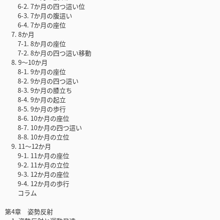
6-2. 7か月の四つ這い位
6-3. 7か月の腹這い
6-4. 7か月の座位
7. 8か月
7-1. 8か月の座位
7-2. 8か月の四つ這い移動
8. 9〜10か月
8-1. 9か月の座位
8-2. 9か月の四つ這い
8-3. 9か月の膝立ち
8-4. 9か月の起立
8-5. 9か月の歩行
8-6. 10か月の座位
8-7. 10か月の四つ這い
8-8. 10か月の立位
9. 11〜12か月
9-1. 11か月の座位
9-2. 11か月の立位
9-3. 12か月の座位
9-4. 12か月の歩行
コラム
第4章 姿勢反射