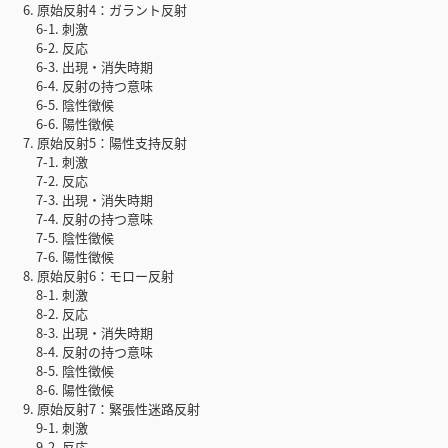
6. 原始反射4：ガラント反射
6-1. 刺激
6-2. 反応
6-3. 出現・消失時期
6-4. 反射の持つ意味
6-5. 陰性徴候
6-6. 陽性徴候
7. 原始反射5：陽性支持反射
7-1. 刺激
7-2. 反応
7-3. 出現・消失時期
7-4. 反射の持つ意味
7-5. 陰性徴候
7-6. 陽性徴候
8. 原始反射6：モロー反射
8-1. 刺激
8-2. 反応
8-3. 出現・消失時期
8-4. 反射の持つ意味
8-5. 陰性徴候
8-6. 陽性徴候
9. 原始反射7：緊張性迷路反射
9-1. 刺激
9-2. 反応