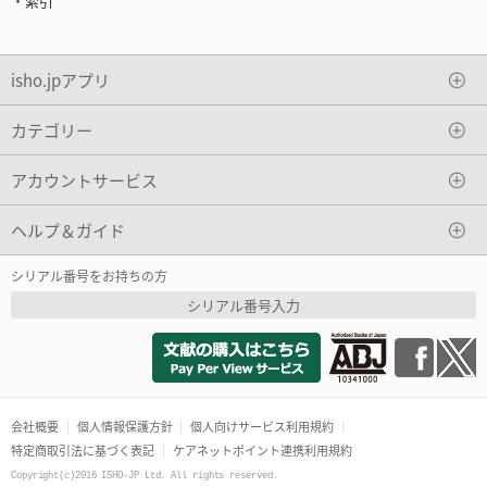
・索引
isho.jpアプリ
カテゴリー
アカウントサービス
ヘルプ＆ガイド
シリアル番号をお持ちの方
シリアル番号入力
会社概要
個人情報保護方針
個人向けサービス利用規約
特定商取引法に基づく表記
ケアネットポイント連携利用規約
Copyright(c)2016 ISHO-JP Ltd. All rights reserved.