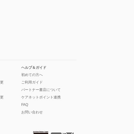
ヘルプ＆ガイド
初めての方へ
更
ご利用ガイド
パートナー書店について
更
ケアネットポイント連携
FAQ
お問い合わせ