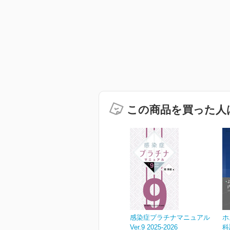
この商品を買った人
感染症プラチナマニュアル
ホ
Ver.9 2025-2026
科