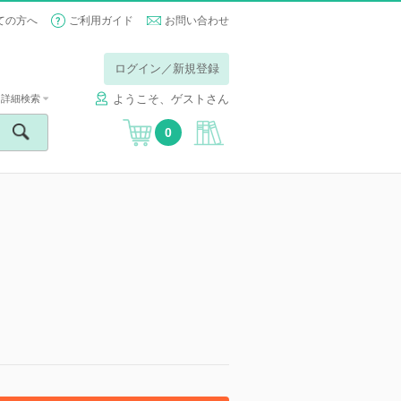
ての方へ
ご利用ガイド
お問い合わせ
ログイン／新規登録
ようこそ、ゲストさん
詳細検索
0