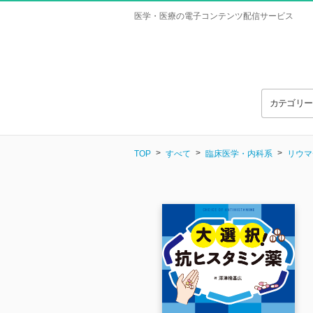
医学・医療の電子コンテンツ配信サービス
カテゴリ
TOP
すべて
臨床医学・内科系
リウマ