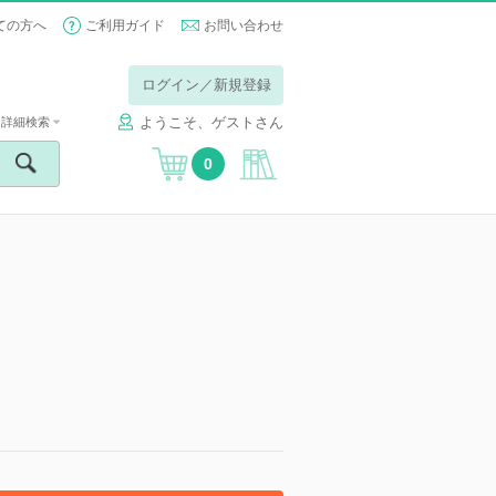
ての方へ
ご利用ガイド
お問い合わせ
ログイン／新規登録
ようこそ、ゲストさん
詳細検索
0