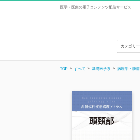
医学・医療の電子コンテンツ配信サービス
カテゴリ
TOP
すべて
基礎医学系
病理学・腫瘍