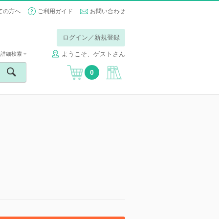
ての方へ
ご利用ガイド
お問い合わせ
ログイン／新規登録
ようこそ、ゲストさん
詳細検索
0