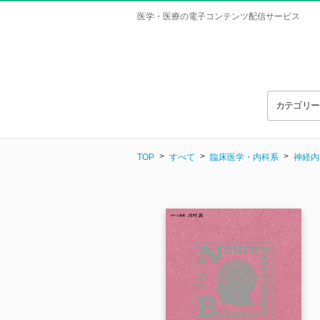
医学・医療の電子コンテンツ配信サービス
カテゴリ
TOP
すべて
臨床医学・内科系
神経内