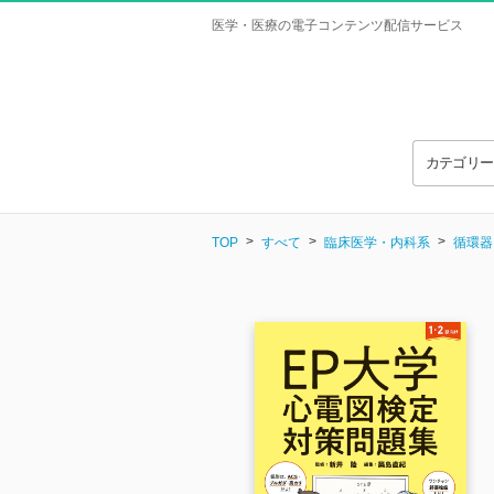
医学・医療の電子コンテンツ配信サービス
カテゴリ
TOP
すべて
臨床医学・内科系
循環器