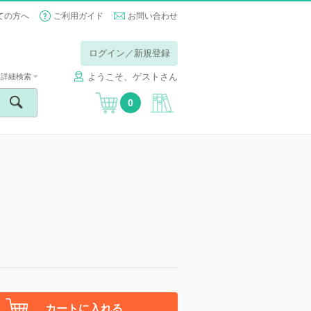
ての方へ
ご利用ガイド
お問い合わせ
ログイン／新規登録
ようこそ、ゲストさん
詳細検索
0
カートに入れる