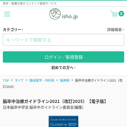
医学・医療の電子コンテンツ配信サービス
0
カテゴリー
詳細検索
ログイン／新規登録
初めての方へ
TOP
すべて
臨床医学・外科系
脳神経
脳卒中治療ガイドライン2021〔改
訂2025〕
脳卒中治療ガイドライン2021〔改訂2025〕【電子版】
日本脳卒中学会 脳卒中ガイドライン委員会(編集)