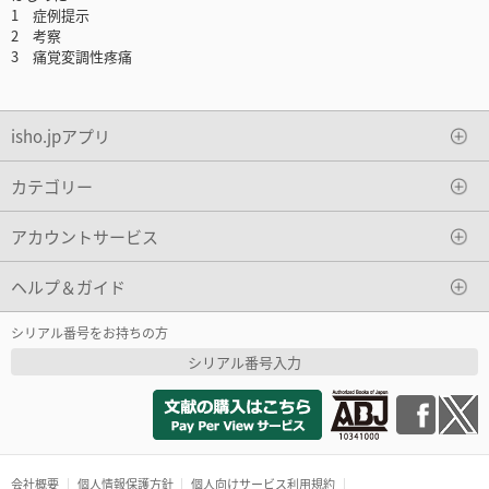
1 症例提示
2 考察
3 痛覚変調性疼痛
isho.jpアプリ
カテゴリー
アカウントサービス
ヘルプ＆ガイド
シリアル番号をお持ちの方
シリアル番号入力
会社概要
個人情報保護方針
個人向けサービス利用規約