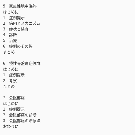
5 家族性地中海熱
はじめに
1 症例提示
2 病因とメカニズム
3 症状と検査
4 診断
5 治療
6 症例のその後
まとめ
6 慢性骨盤痛症候群
はじめに
1 症例提示
2 考察
まとめ
7 会陰部痛
はじめに
1 症例提示
2 会陰部痛の診断
3 会陰部痛の治療法
おわりに