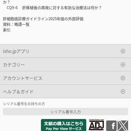
か？
CQ9-6 肝移植後の再発に対する有効な治療法は何か？
肝細胞癌診療ガイドライン2025年版の外部評価
資料：略語一覧
索引
isho.jpアプリ
カテゴリー
アカウントサービス
ヘルプ＆ガイド
シリアル番号をお持ちの方
シリアル番号入力