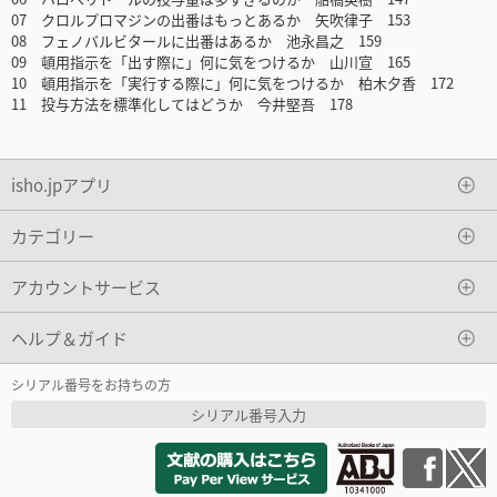
07 クロルプロマジンの出番はもっとあるか 矢吹律子 153
08 フェノバルビタールに出番はあるか 池永昌之 159
09 頓用指示を「出す際に」何に気をつけるか 山川宣 165
10 頓用指示を「実行する際に」何に気をつけるか 柏木夕香 172
11 投与方法を標準化してはどうか 今井堅吾 178
isho.jpアプリ
カテゴリー
アカウントサービス
ヘルプ＆ガイド
シリアル番号をお持ちの方
シリアル番号入力