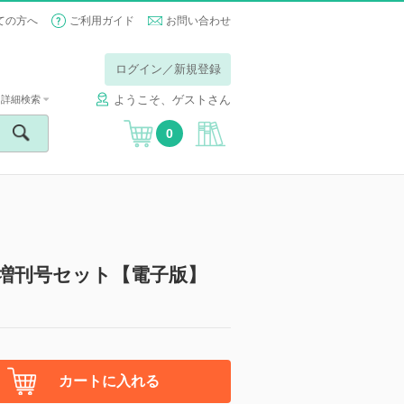
ての方へ
ご利用ガイド
お問い合わせ
ログイン／新規登録
ようこそ、ゲストさん
詳細検索
0
増刊号セット【電子版】
カートに入れる