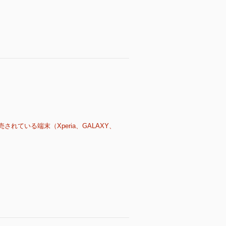
売されている端末（Xperia、GALAXY、