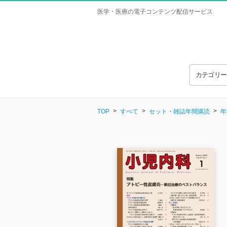
医学・医療の電子コンテンツ配信サービス
カテゴリ
TOP
すべて
セット・雑誌年間購読
年