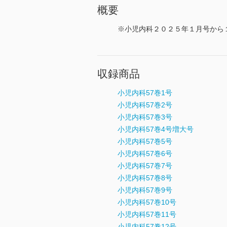
概要
※小児内科２０２５年１月号から
収録商品
小児内科57巻1号
小児内科57巻2号
小児内科57巻3号
小児内科57巻4号増大号
小児内科57巻5号
小児内科57巻6号
小児内科57巻7号
小児内科57巻8号
小児内科57巻9号
小児内科57巻10号
小児内科57巻11号
小児内科57巻12号