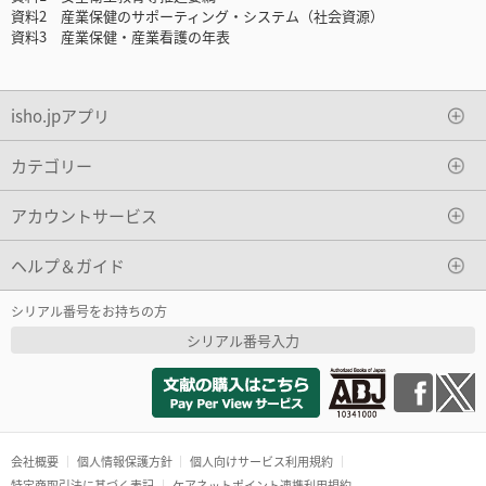
資料2 産業保健のサポーティング・システム（社会資源）
資料3 産業保健・産業看護の年表
isho.jpアプリ
カテゴリー
アカウントサービス
ヘルプ＆ガイド
シリアル番号をお持ちの方
シリアル番号入力
会社概要
個人情報保護方針
個人向けサービス利用規約
特定商取引法に基づく表記
ケアネットポイント連携利用規約