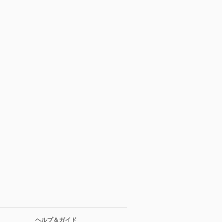
ヘルプ＆ガイド