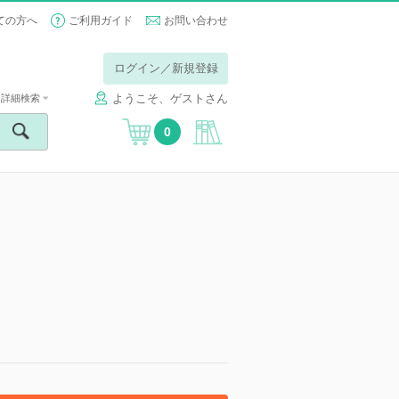
ての方へ
ご利用ガイド
お問い合わせ
ログイン／新規登録
ようこそ、ゲストさん
詳細検索
0