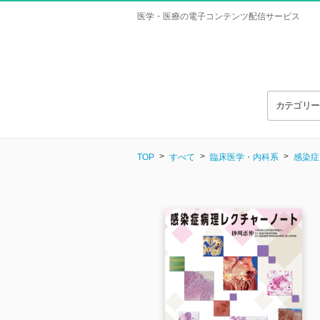
医学・医療の電子コンテンツ配信サービス
カテゴリ
TOP
すべて
臨床医学・内科系
感染症