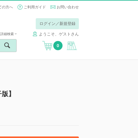
ての方へ
ご利用ガイド
お問い合わせ
ログイン／新規登録
ようこそ、ゲストさん
詳細検索
0
子版】