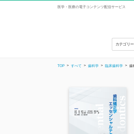
医学・医療の電子コンテンツ配信サービス
カテゴリ
TOP
すべて
歯科学
臨床歯科学
歯