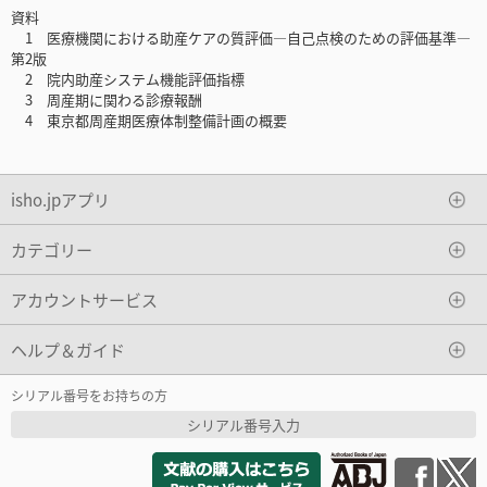
資料
1 医療機関における助産ケアの質評価―自己点検のための評価基準―
第2版
2 院内助産システム機能評価指標
3 周産期に関わる診療報酬
4 東京都周産期医療体制整備計画の概要
isho.jpアプリ
カテゴリー
アカウントサービス
ヘルプ＆ガイド
シリアル番号をお持ちの方
シリアル番号入力