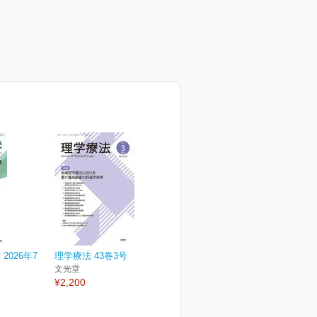
2026年7
理学療法 43巻3号
文光堂
¥2,200