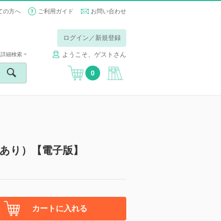
ての方へ
ご利用ガイド
お問い合わせ
ログイン／新規登録
ようこそ、ゲストさん
詳細検索
0
あり）【電子版】
カートに入れる