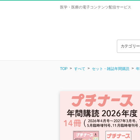
医学・医療の電子コンテンツ配信サービス
カテゴリ
TOP
すべて
セット・雑誌年間購読
年