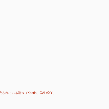
売されている端末（Xperia、GALAXY、