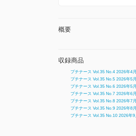
概要
収録商品
プチナース Vol.35 No.4 2026年4
プチナース Vol.35 No.5 2026年5
プチナース Vol.35 No.6 2026
プチナース Vol.35 No.7 2026年6
プチナース Vol.35 No.8 2026年7
プチナース Vol.35 No.9 2026年8
プチナース Vol.35 No.10 2026年