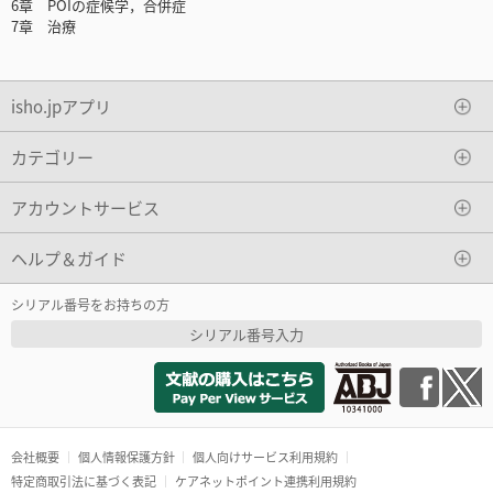
6章 POIの症候学，合併症
7章 治療
isho.jpアプリ
カテゴリー
アカウントサービス
ヘルプ＆ガイド
シリアル番号をお持ちの方
シリアル番号入力
会社概要
個人情報保護方針
個人向けサービス利用規約
特定商取引法に基づく表記
ケアネットポイント連携利用規約