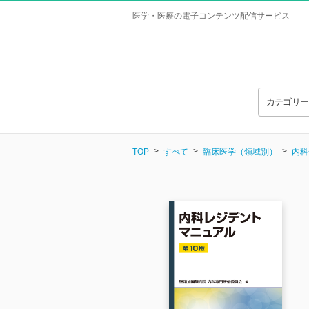
医学・医療の電子コンテンツ配信サービス
カテゴリ
TOP
すべて
臨床医学（領域別）
内科