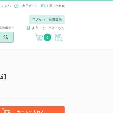
ての方へ
ご利用ガイド
お問い合わせ
ログイン／新規登録
ようこそ、ゲストさん
詳細検索
0
版】
カートに入れる