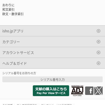
おわりに
和文索引
欧文・数字索引
isho.jpアプリ
カテゴリー
アカウントサービス
ヘルプ＆ガイド
シリアル番号をお持ちの方
シリアル番号入力