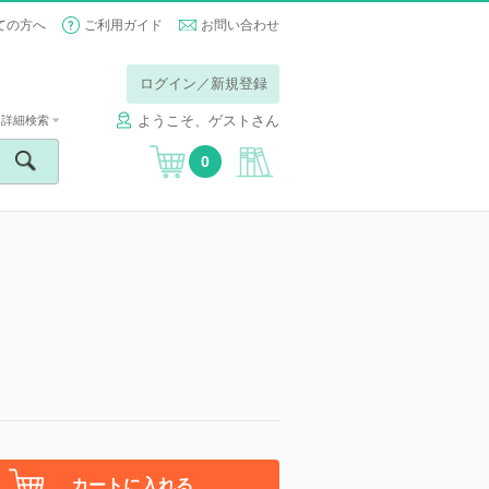
ての方へ
ご利用ガイド
お問い合わせ
ログイン／新規登録
ようこそ、ゲストさん
詳細検索
0
カートに入れる