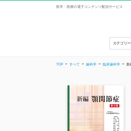
医学・医療の電子コンテンツ配信サービス
カテゴリ
TOP
すべて
歯科学
臨床歯科学
新