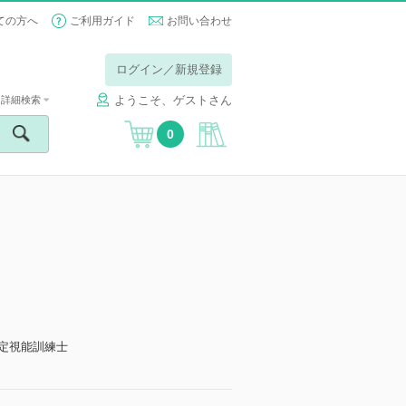
ての方へ
ご利用ガイド
お問い合わせ
ログイン／新規登録
ようこそ、ゲストさん
詳細検索
0
】
認定視能訓練士