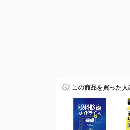
この商品を買った人