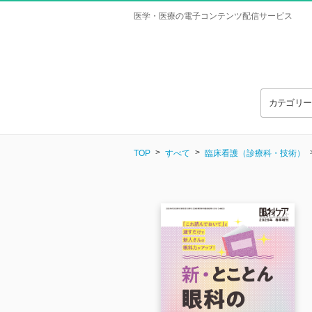
医学・医療の電子コンテンツ配信サービス
カテゴリ
TOP
すべて
臨床看護（診療科・技術）