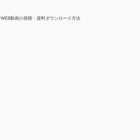
、WEB動画の視聴・資料ダウンロード方法