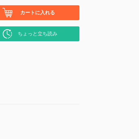
カートに入れる
ちょっと立ち読み