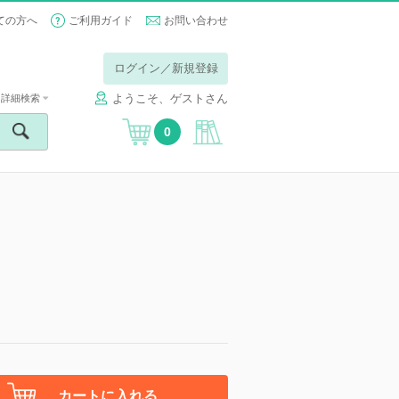
ての方へ
ご利用ガイド
お問い合わせ
ログイン／新規登録
ようこそ、ゲストさん
詳細検索
0
カートに入れる