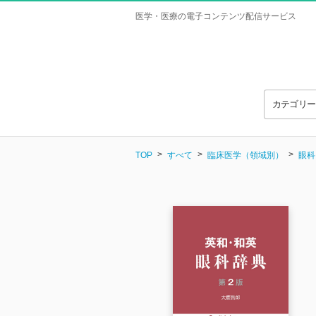
医学・医療の電子コンテンツ配信サービス
カテゴリ
TOP
すべて
臨床医学（領域別）
眼科