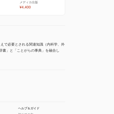
メディカ出版
¥4,400
うえで必要とされる関連知識（内科学、外
の辞書」と「ことがらの事典」を融合し
ヘルプ＆ガイド